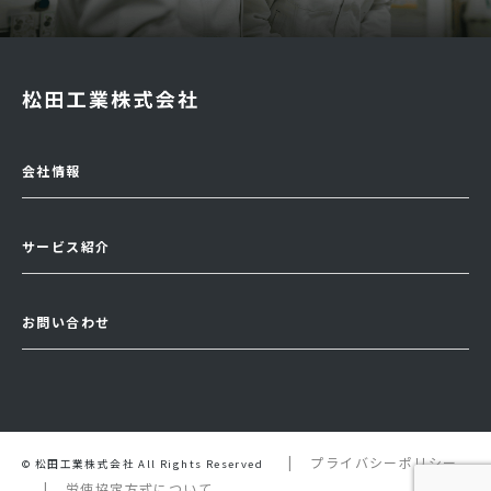
会社情報
サービス紹介
お問い合わせ
プライバシーポリシー
© 松田工業株式会社 All Rights Reserved
労使協定方式について