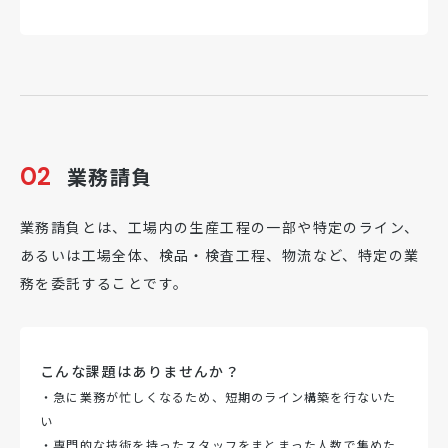
02
業務請負
業務請負とは、工場内の生産工程の一部や特定のライン、
あるいは工場全体、検品・検査工程、物流など、特定の業
務を委託することです。
こんな課題はありませんか？
・急に業務が忙しくなるため、短期のライン構築を行ないた
い
・専門的な技術を持ったスタッフをまとまった人数で集めた