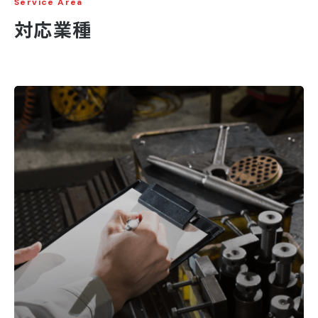
Service Area
対応業種