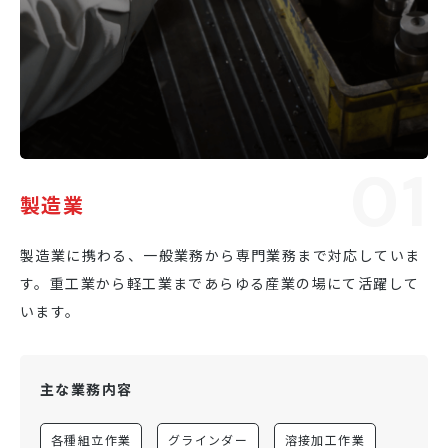
01
製造業
製造業に携わる、一般業務から専門業務まで対応していま
す。重工業から軽工業まであらゆる産業の場にて活躍して
います。
主な業務内容
各種組立作業
グラインダー
溶接加工作業