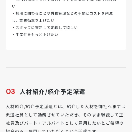
い
・採用に関わることや労務管理などの手間とコストを削減
し、業務効率を上げたい
・スタッフに安定して定着して欲しい
・生産性をもっと上げたい
03
人材紹介/紹介予定派遣
人材紹介/紹介予定派遣とは、紹介した人材を御社へまずは
派遣社員として勤務させていただき、そのまま継続して正
社員及びパート・アルバイトとして雇用したいとご希望の
場合のみ、雇用していただくという形態です。