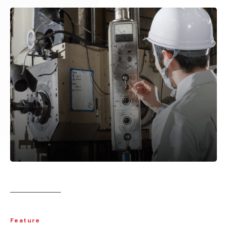
Feature