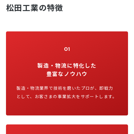
松田工業の特徴
01
製造・物流に特化した
豊富なノウハウ
製造・物流業界で技術を磨いたプロが、即戦力
として、お客さまの事業拡大をサポートします。