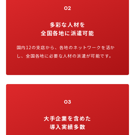
02
多彩な人材を
全国各地に派遣可能
国内12の支店から、各地のネットワークを活か
し、全国各地に必要な人材の派遣が可能です。
03
大手企業を含めた
導入実績多数