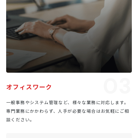
03
オフィスワーク
一般事務やシステム管理など、様々な業務に対応します。
専門業務にかかわらず、人手が必要な場合はお気軽にご相
談ください。