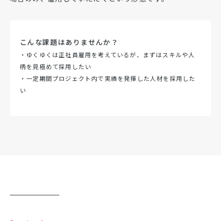
こんな課題はありませんか？
・ゆくゆくは正社員雇用を考えているが、まずはスキルや人
柄を見極めて採用したい
・一定期間プロジェクト内で実績を発揮した人材を採用した
い