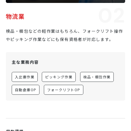
02
物流業
検品・梱包などの軽作業はもちろん、フォークリフト操作
やピッキング作業などにも保有資格者が対応します。
主な業務内容
入出庫作業
ピッキング作業
検品・梱包作業
自動倉庫OP
フォークリフトOP