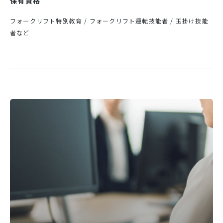
保有資格
フォークリフト特別教育 / フォークリフト運転技能者 / 玉掛け技能
者など