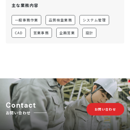
主な業務内容
一般事務作業
品質検査業務
システム管理
CAD
営業事務
企画営業
設計
Contact
お問い合わせ
お問い合わせ