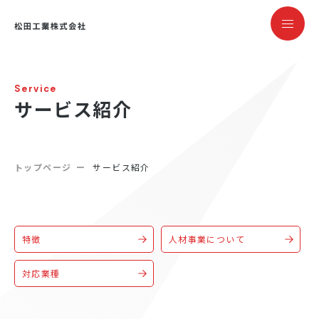
Service
サービス紹介
トップページ
サービス紹介
特徴
人材事業について
対応業種